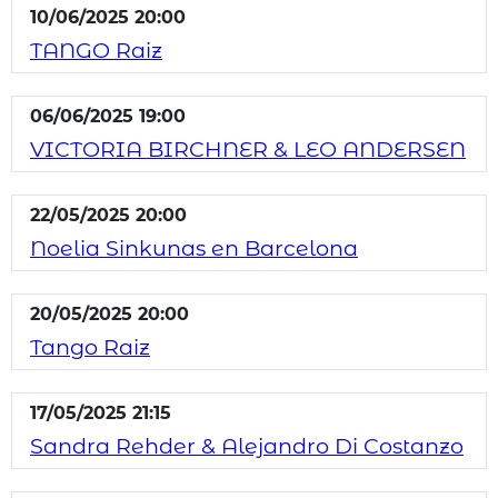
10/06/2025 20:00
TANGO Raiz
06/06/2025 19:00
VICTORIA BIRCHNER & LEO ANDERSEN
22/05/2025 20:00
Noelia Sinkunas en Barcelona
20/05/2025 20:00
Tango Raiz
17/05/2025 21:15
Sandra Rehder & Alejandro Di Costanzo