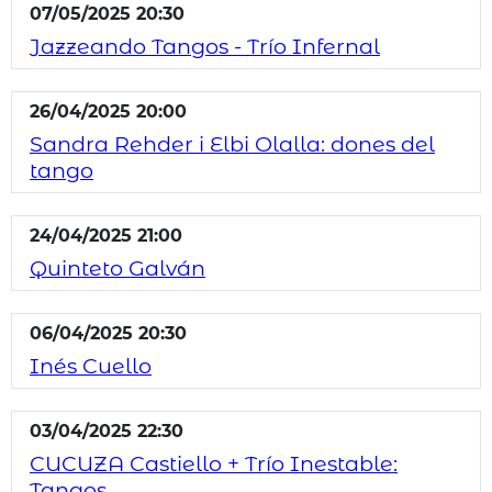
07/05/2025 20:30
Jazzeando Tangos - Trío Infernal
26/04/2025 20:00
Sandra Rehder i Elbi Olalla: dones del
tango
24/04/2025 21:00
Quinteto Galván
06/04/2025 20:30
Inés Cuello
03/04/2025 22:30
CUCUZA Castiello + Trío Inestable:
Tangos