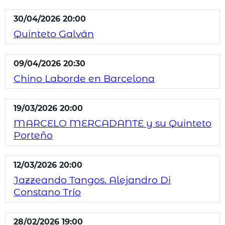
30/04/2026 20:00
Quinteto Galván
09/04/2026 20:30
Chino Laborde en Barcelona
19/03/2026 20:00
MARCELO MERCADANTE y su Quinteto
Porteño
12/03/2026 20:00
Jazzeando Tangos. Alejandro Di
Constano Trío
28/02/2026 19:00