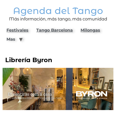
Agenda del Tango
Más información, más tango, más comunidad
Festivales
Tango Barcelona
Milongas
Mas
Librería Byron