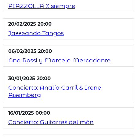
PIAZZOLLA X siempre
20/02/2025 20:00
Jazzeando Tangos
06/02/2025 20:00
Ana Rossi y Marcelo Mercadante
30/01/2025 20:00
Concierto: Analía Carril & Irene
Aisemberg
16/01/2025 00:00
Concierto: Guitarres del món