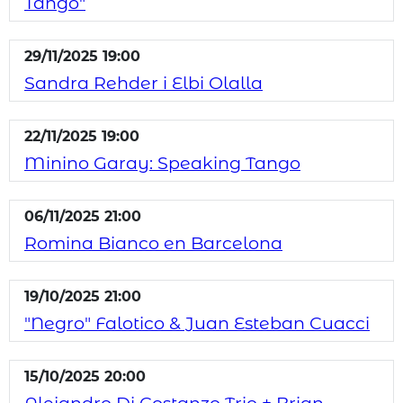
Tango"
29/11/2025 19:00
Sandra Rehder i Elbi Olalla
22/11/2025 19:00
Minino Garay: Speaking Tango
06/11/2025 21:00
Romina Bianco en Barcelona
19/10/2025 21:00
"Negro" Falotico & Juan Esteban Cuacci
15/10/2025 20:00