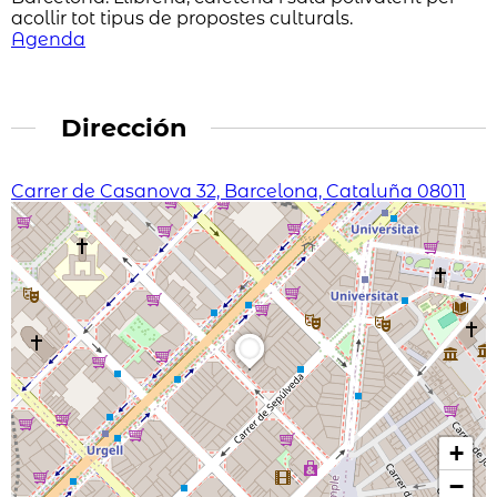
acollir tot tipus de propostes culturals.
Agenda
Dirección
Carrer de Casanova 32, Barcelona, Cataluña 08011
+
−