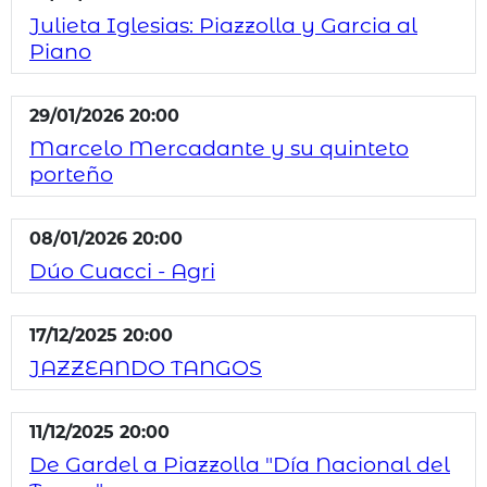
Julieta Iglesias: Piazzolla y Garcia al
Piano
29/01/2026 20:00
Marcelo Mercadante y su quinteto
porteño
08/01/2026 20:00
Dúo Cuacci - Agri
17/12/2025 20:00
JAZZEANDO TANGOS
11/12/2025 20:00
De Gardel a Piazzolla "Día Nacional del