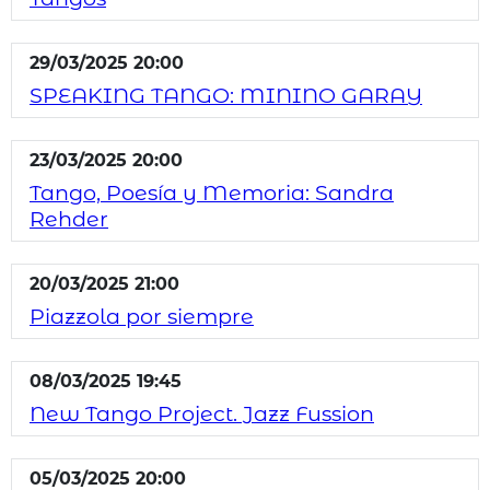
29/03/2025 20:00
SPEAKING TANGO: MININO GARAY
23/03/2025 20:00
Tango, Poesía y Memoria: Sandra
Rehder
20/03/2025 21:00
Piazzola por siempre
08/03/2025 19:45
New Tango Project. Jazz Fussion
05/03/2025 20:00