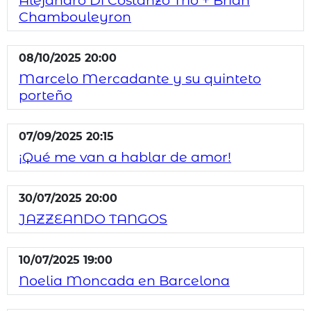
Alejandro Di Costanzo Trio + Brian
Chambouleyron
08/10/2025 20:00
Marcelo Mercadante y su quinteto
porteño
07/09/2025 20:15
¡Qué me van a hablar de amor!
30/07/2025 20:00
JAZZEANDO TANGOS
10/07/2025 19:00
Noelia Moncada en Barcelona