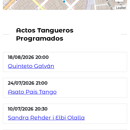
Leaflet
Actos Tangueros
Programados
18/08/2026 20:00
Quinteto Galván
24/07/2026 21:00
Asato Pais Tango
10/07/2026 20:30
Sandra Rehder i Elbi Olalla