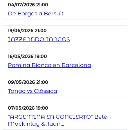
04/07/2026 21:00
De Borges a Bersuit
19/06/2026 21:00
JAZZEANDO TANGOS
16/05/2026 19:00
Romina Bianco en Barcelona
09/05/2026 21:00
Tango vs Clàssica
07/05/2026 19:00
"ARGENTINA EN CONCIERTO" Belén
Mackinlay & Juan...