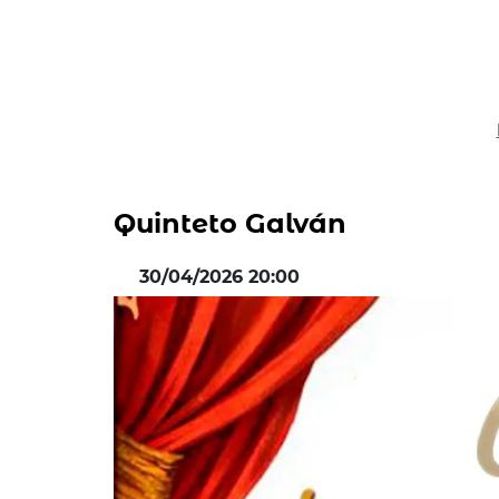
Quinteto Galván
30/04/2026 20:00