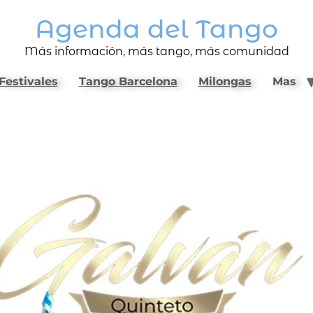
Agenda del Tango
Más información, más tango, más comunidad
Festivales
Tango Barcelona
Milongas
Mas