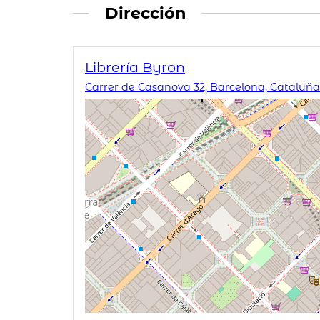
Dirección
Librería Byron
Carrer de Casanova 32, Barcelona, Cataluña