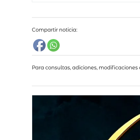
Compartir noticia:
Para consultas, adiciones, modificaciones 