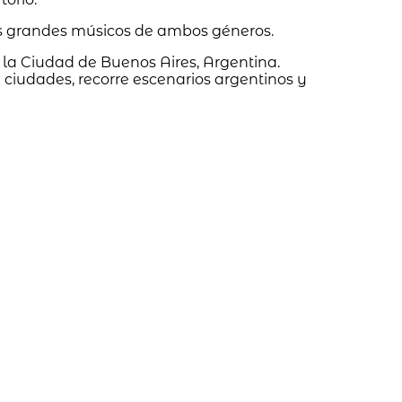
tes grandes músicos de ambos géneros.
 la Ciudad de Buenos Aires, Argentina.
 ciudades, recorre escenarios argentinos y