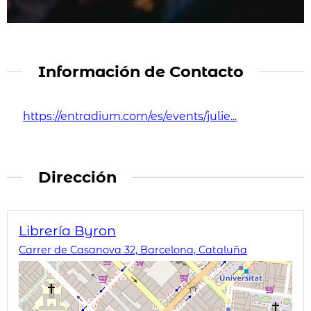
Información de Contacto
https://entradium.com/es/events/julie...
Dirección
Librería Byron
Carrer de Casanova 32, Barcelona, Cataluña