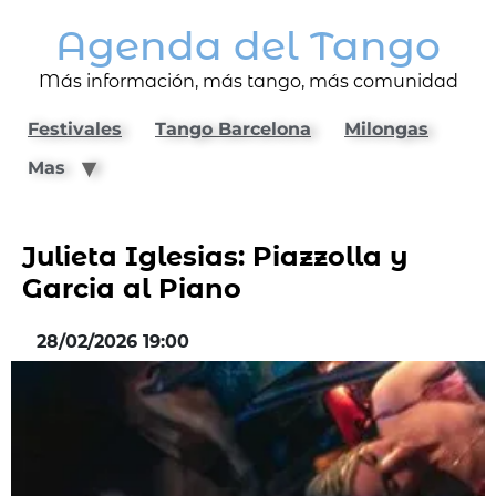
Agenda del Tango
Más información, más tango, más comunidad
Festivales
Tango Barcelona
Milongas
Mas
Julieta Iglesias: Piazzolla y
Garcia al Piano
28/02/2026 19:00