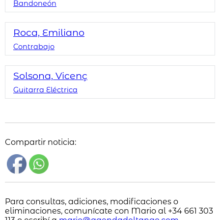
Bandoneón
Roca, Emiliano
Contrabajo
Solsona, Vicenç
Guitarra Eléctrica
Compartir noticia:
Para consultas, adiciones, modificaciones o
eliminaciones, comunícate con Mario al +34 661 303