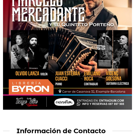
Información de Contacto