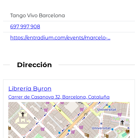
Tango Vivo Barcelona
697 997 908
https://entradium.com/events/marcelo-...
Dirección
Librería Byron
Carrer de Casanova 32, Barcelona, Cataluña