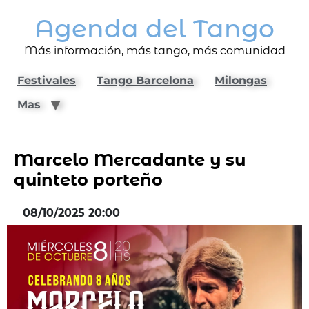
Agenda del Tango
Más información, más tango, más comunidad
Festivales
Tango Barcelona
Milongas
Mas
Marcelo Mercadante y su
quinteto porteño
08/10/2025 20:00