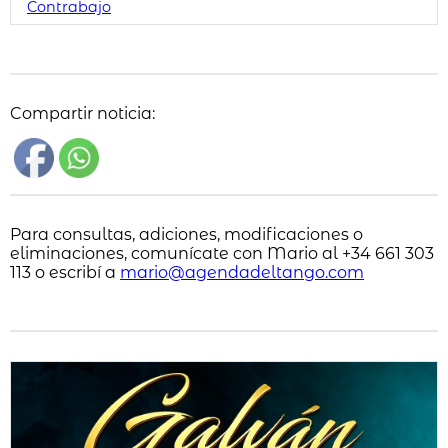
Contrabajo
Compartir noticia:
Para consultas, adiciones, modificaciones o
eliminaciones, comunícate con Mario al +34 661 303
113 o escribí a
mario@agendadeltango.com