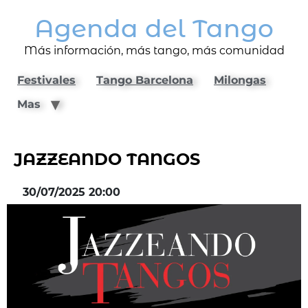
Agenda del Tango
Más información, más tango, más comunidad
Festivales
Tango Barcelona
Milongas
Mas
JAZZEANDO TANGOS
30/07/2025 20:00