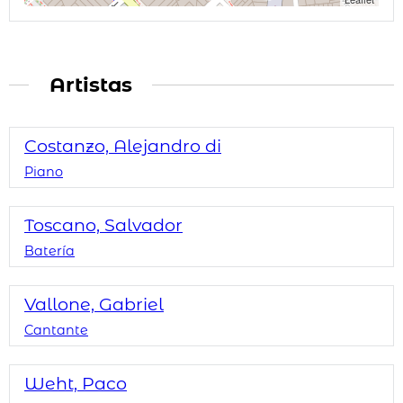
Artistas
Costanzo, Alejandro di
Piano
Toscano, Salvador
Batería
Vallone, Gabriel
Cantante
Weht, Paco