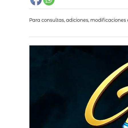
Para consultas, adiciones, modificaciones 