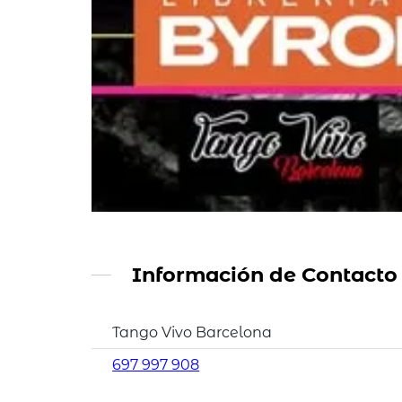
Información de Contacto
Tango Vivo Barcelona
697 997 908