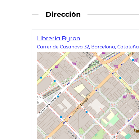
Dirección
Librería Byron
Carrer de Casanova 32, Barcelona, Cataluña