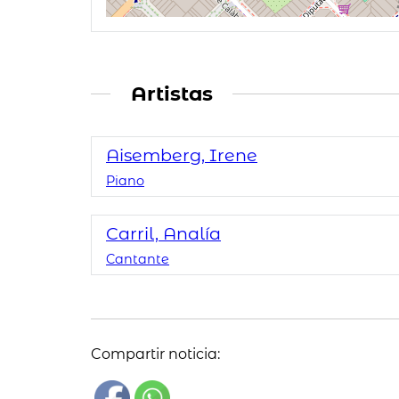
Artistas
Aisemberg, Irene
Piano
Carril, Analía
Cantante
Compartir noticia: