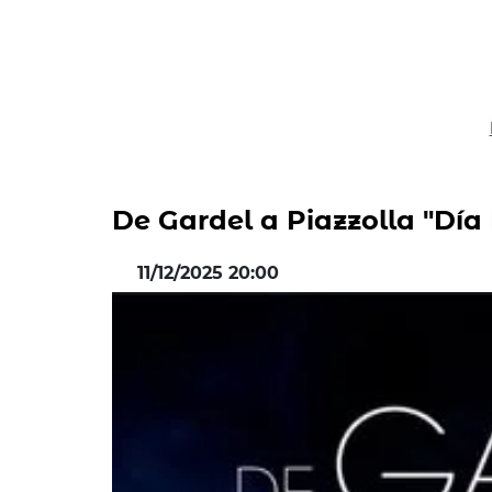
De Gardel a Piazzolla "Día
11/12/2025 20:00