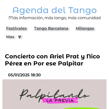
Agenda del Tango
Más información, más tango, más comunidad
Festivales
Tango Barcelona
Milongas
Mas
Concierto con Ariel Prat y Nico
Pérez en Por ese Palpitar
05/01/2025 18:30