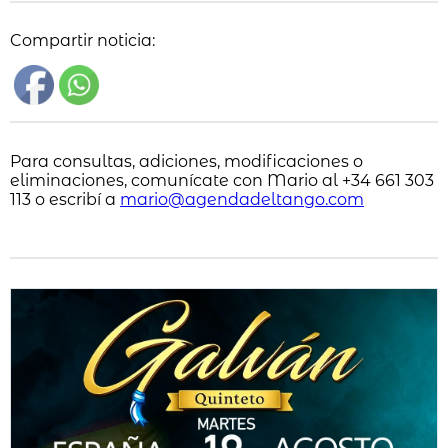
Compartir noticia:
Para consultas, adiciones, modificaciones o
eliminaciones, comunícate con Mario al +34 661 303
113 o escribí a
mario@agendadeltango.com