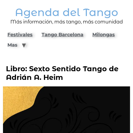
Agenda del Tango
Más información, más tango, más comunidad
Festivales
Tango Barcelona
Milongas
Mas
Libro: Sexto Sentido Tango de
Adrián A. Heim