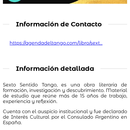
Información de Contacto
https://agendadeltango.com/libro/sext...
Información detallada
Sexto Sentido Tango, es una obra literaria de
formación, investigación y descubrimiento. Material
de estudio que reúne más de 15 años de trabajo,
experiencia y reflexión.
Cuenta con el auspicio institucional y fue declarado
de Interés Cultural por el Consulado Argentino en
España.