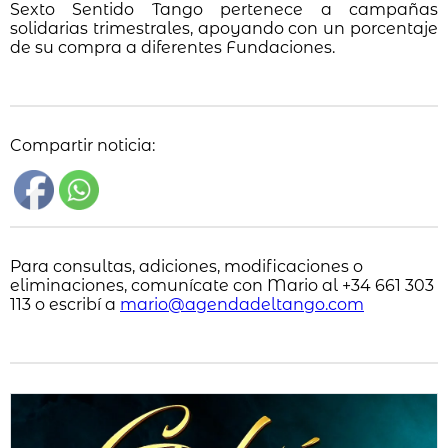
Sexto Sentido Tango pertenece a campañas
solidarias trimestrales, apoyando con un porcentaje
de su compra a diferentes Fundaciones.
Compartir noticia:
Para consultas, adiciones, modificaciones o
eliminaciones, comunícate con Mario al +34 661 303
113 o escribí a
mario@agendadeltango.com