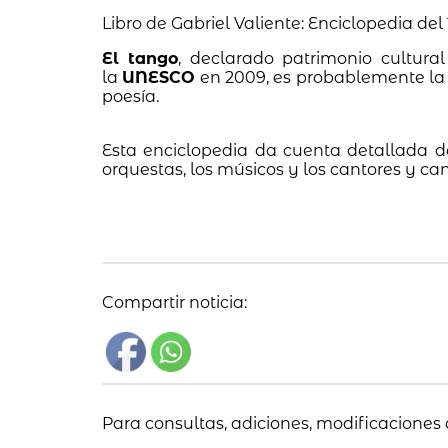
Libro de Gabriel Valiente: Enciclopedia de
El tango
, declarado patrimonio cultura
la
UNESCO
en 2009, es probablemente la 
poesía.
Esta enciclopedia da cuenta detallada d
orquestas, los músicos y los cantores y ca
Compartir noticia:
Para consultas, adiciones, modificaciones 