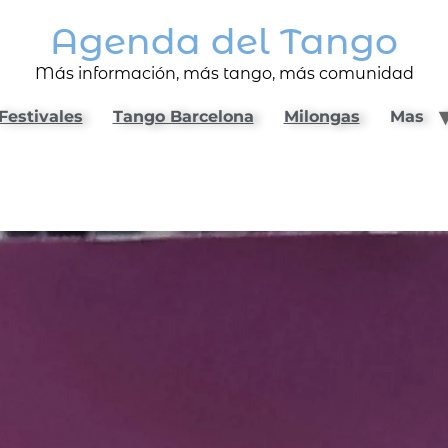
Agenda del Tango
Más información, más tango, más comunidad
Festivales
Tango Barcelona
Milongas
Mas