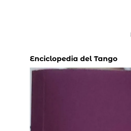
Enciclopedia del Tango