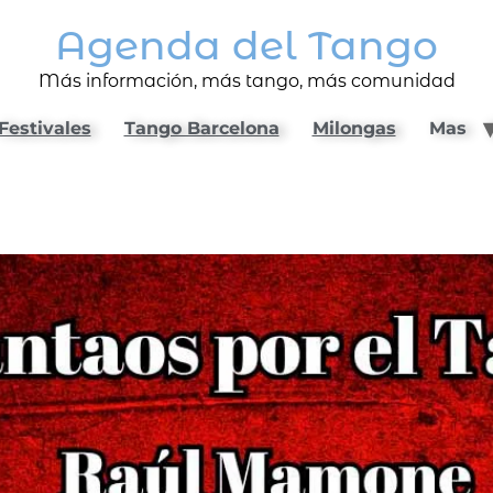
Agenda del Tango
Más información, más tango, más comunidad
Festivales
Tango Barcelona
Milongas
Mas