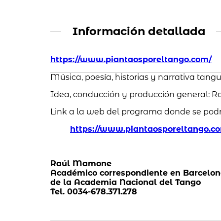
Información detallada
https://www.piantaosporeltango.com/
Música, poesía, historias y narrativa tang
Idea, conducción y producción general:
Link a la web del programa donde se pod
https://www.piantaosporeltango.c
Raúl Mamone
Académico correspondiente en Barcelo
de la Academia Nacional del Tango
Tel. 0034-678.371.278