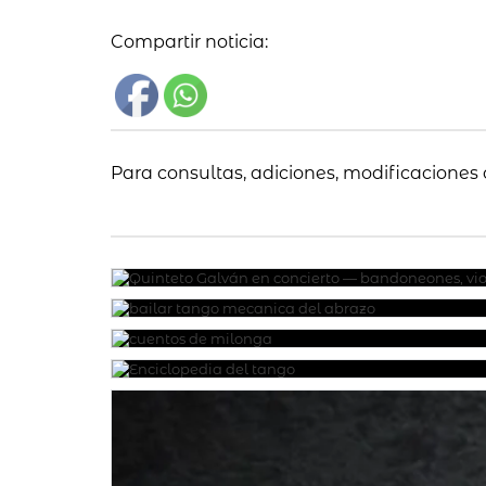
Compartir noticia:
Para consultas, adiciones, modificaciones 