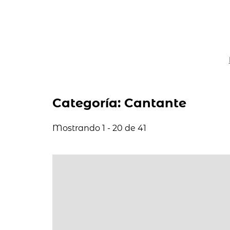
Categoría: Cantante
Mostrando 1 - 20 de 41