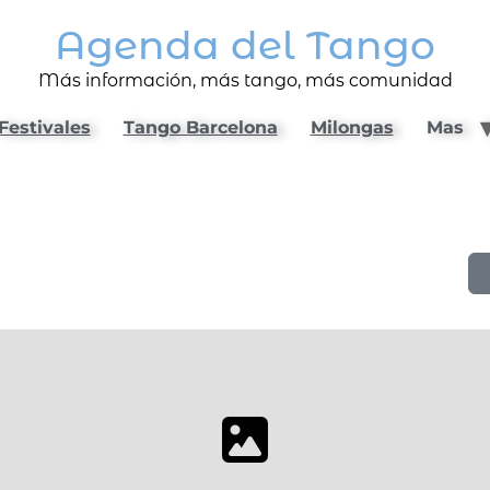
Agenda del Tango
Más información, más tango, más comunidad
Festivales
Tango Barcelona
Milongas
Mas