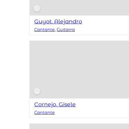
Guyot, Alejandro
Cantante
,
Guitarra
Cornejo, Gisele
Cantante