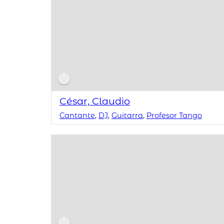
César, Claudio
Cantante
,
DJ
,
Guitarra
,
Profesor Tango