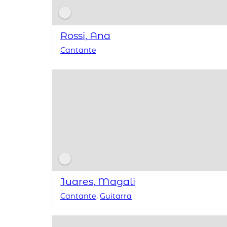
Rossi, Ana
Cantante
Juares, Magali
Cantante
,
Guitarra