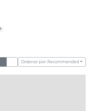
Ordenar por:
Recommended