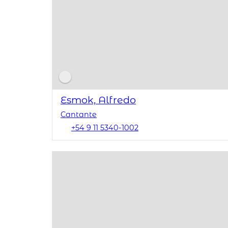
Esmok, Alfredo
Cantante
+54 9 11 5340-1002