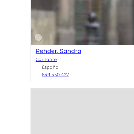
Rehder, Sandra
Cantante
España
649 450 427