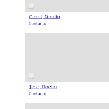
Carril, Analía
Cantante
José, Noelia
Cantante