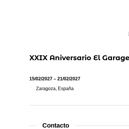
XXIX Aniversario El Garag
15/02/2027 – 21/02/2027
Zaragoza, España
Contacto