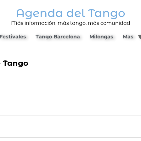
Agenda del Tango
Más información, más tango, más comunidad
Festivales
Tango Barcelona
Milongas
Mas
e Tango