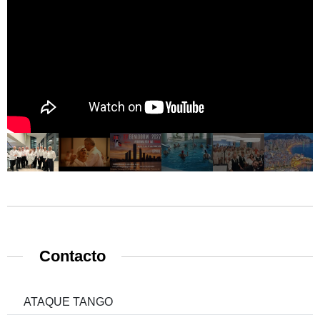
Contacto
ATAQUE TANGO