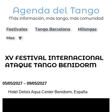
Agenda del Tango
Más información, más tango, más comunidad
Festivales
Tango Barcelona
Milongas
Mas
XV FESTIVAL INTERNACIONAL
ATAQUE TANGO BENIDORM
05/05/2027 – 09/05/2027
Hotel Deloix Aqua Center Benidorm, España