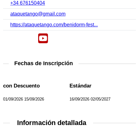
+34 676150404
ataquetango@gmail.com
https://ataquetango.com/benidorm-fest...
Fechas de Inscripción
con Descuento
Estándar
01/09/2026 15/09/2026
16/09/2026 02/05/2027
Información detallada