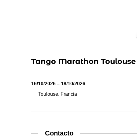
Tango Marathon Toulouse 
16/10/2026 – 18/10/2026
Toulouse, Francia
Contacto