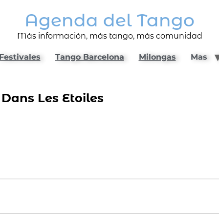
Agenda del Tango
Más información, más tango, más comunidad
Festivales
Tango Barcelona
Milongas
Mas
Dans Les Etoiles