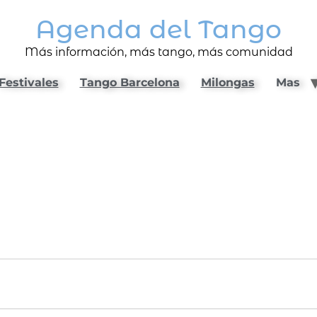
Agenda del Tango
Más información, más tango, más comunidad
Festivales
Tango Barcelona
Milongas
Mas