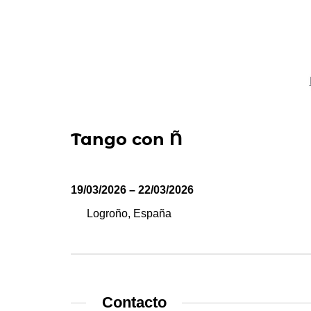
Tango con Ñ
19/03/2026 – 22/03/2026
Logroño, España
Contacto