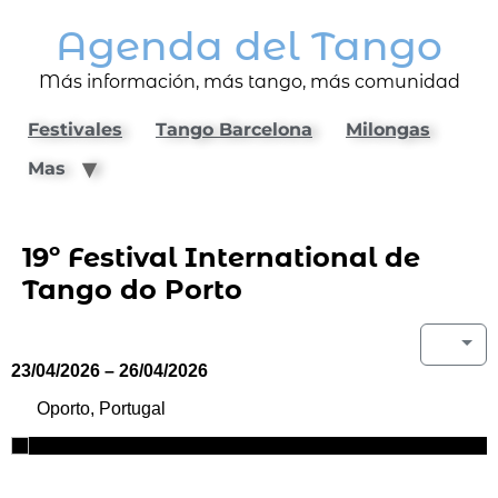
Agenda del Tango
Más información, más tango, más comunidad
Festivales
Tango Barcelona
Milongas
Mas
19º Festival International de
Tango do Porto
23/04/2026 – 26/04/2026
Oporto, Portugal