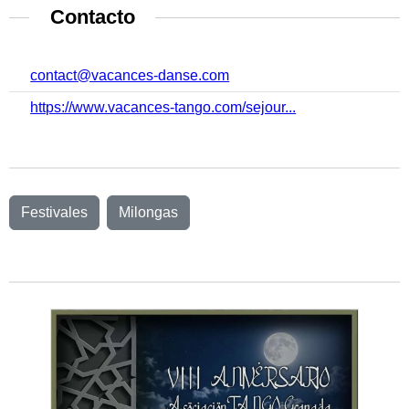
Contacto
contact@vacances-danse.com
https://www.vacances-tango.com/sejour...
Festivales
Milongas