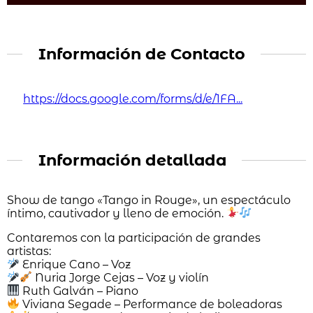
Información de Contacto
https://docs.google.com/forms/d/e/1FA...
Información detallada
Show de tango «Tango in Rouge», un espectáculo
íntimo, cautivador y lleno de emoción.
Contaremos con la participación de grandes
artistas:
Enrique Cano – Voz
Nuria Jorge Cejas – Voz y violín
Ruth Galván – Piano
Viviana Segade – Performance de boleadoras