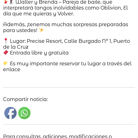
Walter y Brenda – Pareja de baile, que
interpretará tangos inolvidables como Oblivion, El
día que me quieras y Volver.
Además, ¡tenemos muchas sorpresas preparadas
para ustedes!
Lugar: Precise Resort, Calle Burgado Nº 1, Puerto
de la Cruz
Entrada libre y gratuita
Es muy importante reservar tu lugar a través del
enlace
Compartir noticia:
Para consultas, adiciones, modificaciones o