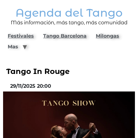
Agenda del Tango
Más información, más tango, más comunidad
Festivales
Tango Barcelona
Milongas
Mas
Tango In Rouge
29/11/2025 20:00