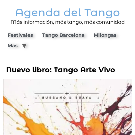
Agenda del Tango
Más información, más tango, más comunidad
Festivales
Tango Barcelona
Milongas
Mas
Nuevo libro: Tango Arte Vivo