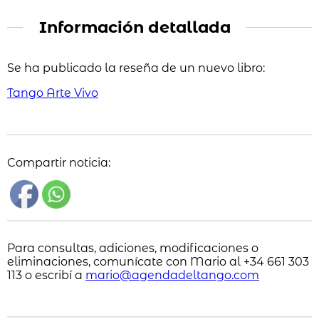
Información detallada
Se ha publicado la reseña de un nuevo libro:
Tango Arte Vivo
Compartir noticia:
Para consultas, adiciones, modificaciones o
eliminaciones, comunícate con Mario al +34 661 303
113 o escribí a
mario@agendadeltango.com