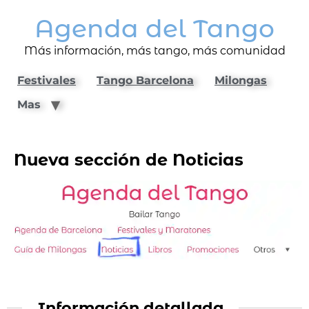
Agenda del Tango
Más información, más tango, más comunidad
Festivales
Tango Barcelona
Milongas
Mas
Nueva sección de Noticias
Información detallada