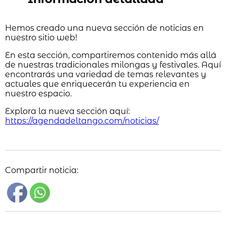
Hemos creado una nueva sección de noticias en
nuestro sitio web!
En esta sección, compartiremos contenido más allá
de nuestras tradicionales milongas y festivales. Aquí
encontrarás una variedad de temas relevantes y
actuales que enriquecerán tu experiencia en
nuestro espacio.
Explora la nueva sección aquí:
https://agendadeltango.com/noticias/
Compartir noticia: