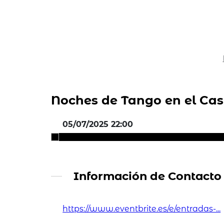
Noches de Tango en el Cast
05/07/2025 22:00
Información de Contacto
https://www.eventbrite.es/e/entradas-...