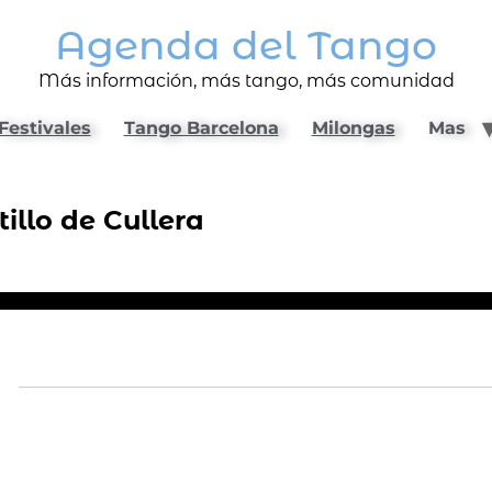
Agenda del Tango
Más información, más tango, más comunidad
Festivales
Tango Barcelona
Milongas
Mas
illo de Cullera