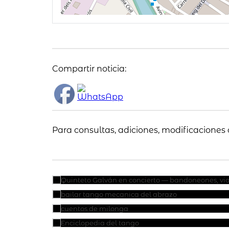
Compartir noticia:
Para consultas, adiciones, modificaciones 