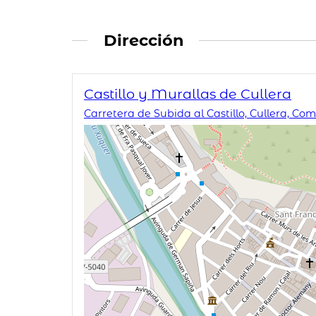
Dirección
Castillo y Murallas de Cullera
Carretera de Subida al Castillo, Cullera, C