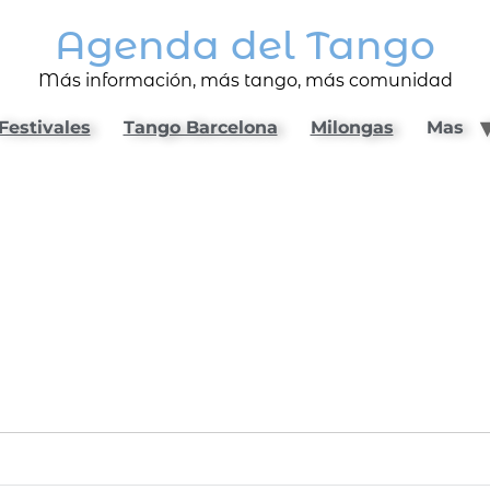
Agenda del Tango
Más información, más tango, más comunidad
Festivales
Tango Barcelona
Milongas
Mas