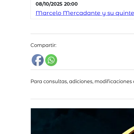
08/10/2025 20:00
Marcelo Mercadante y su quinte
Compartir:
Para consultas, adiciones, modificaciones 