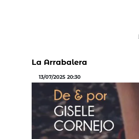
La Arrabalera
13/07/2025 20:30