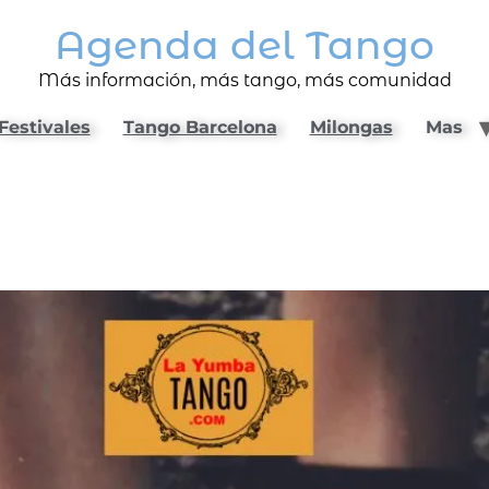
Agenda del Tango
Más información, más tango, más comunidad
Festivales
Tango Barcelona
Milongas
Mas