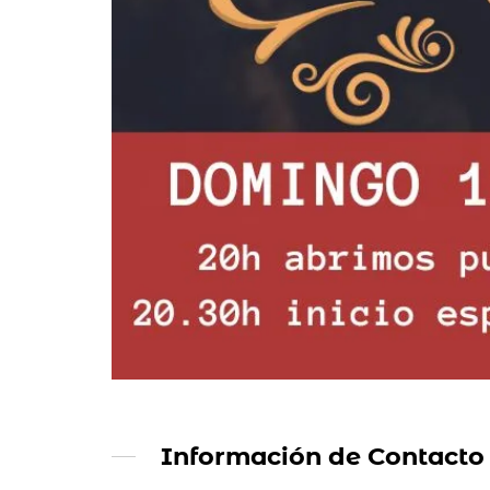
Información de Contacto