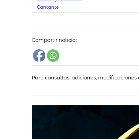
Cantante
Compartir noticia:
Para consultas, adiciones, modificaciones 