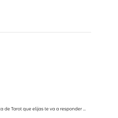
a de Tarot que elijas te va a responder …