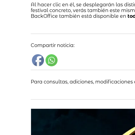
Al hacer clic en él, se desplegarán las dis
festival concreto, verás también este mism
BackOffice también está disponible en
to
Compartir noticia:
Para consultas, adiciones, modificaciones 