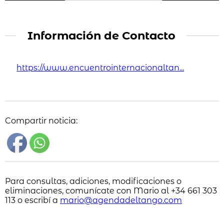
Información de Contacto
https://www.encuentrointernacionaltan...
Compartir noticia:
Para consultas, adiciones, modificaciones o
eliminaciones, comunícate con Mario al +34 661 303
113 o escribí a
mario@agendadeltango.com