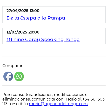
27/04/2025 13:00
De la Estepa a la Pampa
12/03/2025 20:00
Minino Garay Speaking Tango
Compartir:
Para consultas, adiciones, modificaciones o
eliminaciones, comunícate con Mario al +34 661 303
113 o escribí a
mario@agendadeltango.com