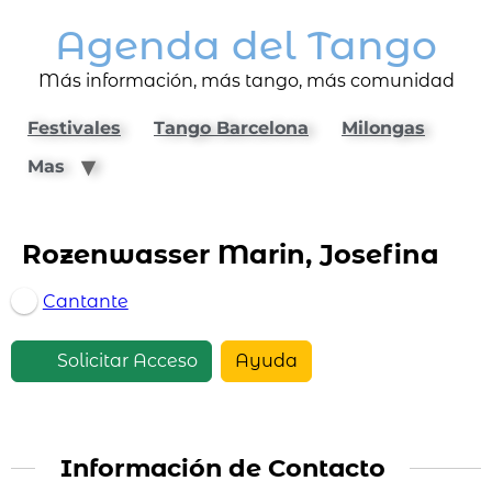
Agenda del Tango
Más información, más tango, más comunidad
Festivales
Tango Barcelona
Milongas
Mas
Rozenwasser Marin, Josefina
Cantante
Solicitar Acceso
Ayuda
Información de Contacto