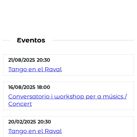
Eventos
21/08/2025 20:30
Tango en el Raval
16/08/2025 18:00
Conversatorio i workshop per a músics /
Concert
20/02/2025 20:30
Tango en el Raval