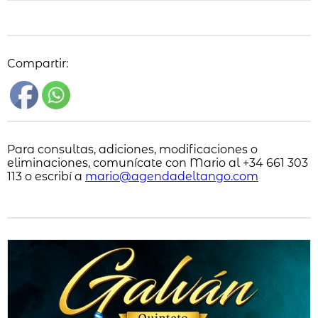
Compartir:
Para consultas, adiciones, modificaciones o
eliminaciones, comunícate con Mario al +34 661 303
113 o escribí a
mario@agendadeltango.com