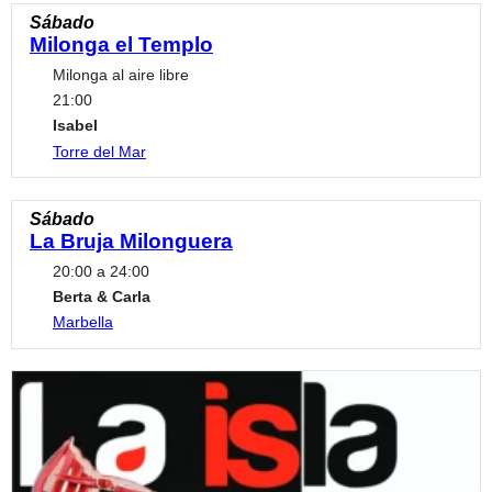
Sábado
Milonga el Templo
Milonga al aire libre
21:00
Isabel
Torre del Mar
Sábado
La Bruja Milonguera
20:00 a 24:00
Berta & Carla
Marbella