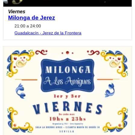
Viernes
Milonga de Jerez
21:00 a 24:00
Guadalcacín - Jerez de la Frontera