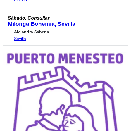
Sábado, Consultar
Milonga Bohemia, Sevilla
Alejandra Sábena
Sevilla