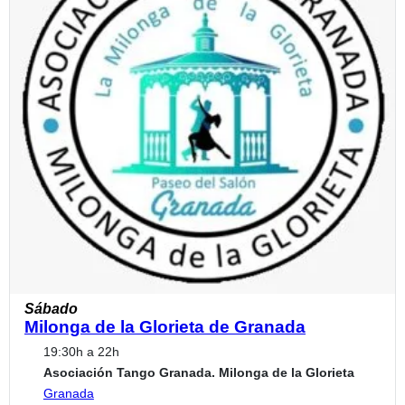
Sábado
Milonga de la Glorieta de Granada
19:30h a 22h
Asociación Tango Granada. Milonga de la Glorieta
Granada