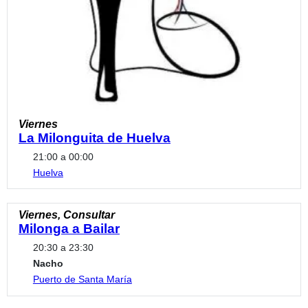
Viernes
La Milonguita de Huelva
21:00 a 00:00
Huelva
Viernes, Consultar
Milonga a Bailar
20:30 a 23:30
Nacho
Puerto de Santa María