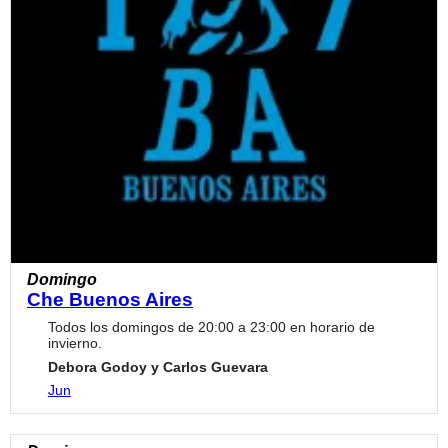
Domingo
Che Buenos Aires
Todos los domingos de 20:00 a 23:00 en horario de
invierno.
Debora Godoy y Carlos Guevara
Jun