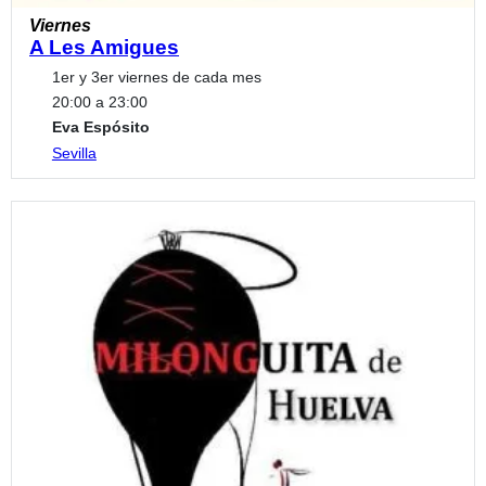
Viernes
A Les Amigues
1er y 3er viernes de cada mes
20:00 a 23:00
Eva Espósito
Sevilla