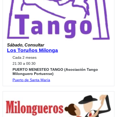
Sábado, Consultar
Los Toruños Milonga
Cada 2 meses
21:30 a 00:30
PUERTO MENESTEO TANGO (Asociación Tango
Milonguero Portuense)
Puerto de Santa María