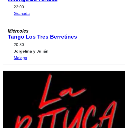
22:00
Granada
Miércoles
Tango Los Tres Berretines
20:30
Jorgelina y Julián
Malaga