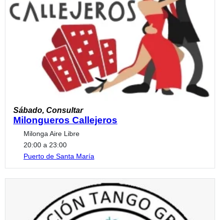
Sábado, Consultar
Milongueros Callejeros
Milonga Aire Libre
20:00 a 23:00
Puerto de Santa María