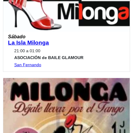
Sábado
La Isla Milonga
21:00 a 01:00
ASOCIACIÓN de BAILE GLAMOUR
San Fernando