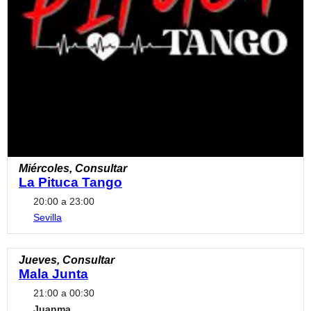
Miércoles, Consultar
La Pituca Tango
20:00 a 23:00
Sevilla
Jueves, Consultar
Mala Junta
21:00 a 00:30
Juanma