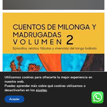
Utilizamos cookies para ofrecerte la mejor experiencia en
nuestra web.
Puedes aprender más sobre qué cookies utilizamos o
desactivarlas en los
ajustes
.
Aceptar