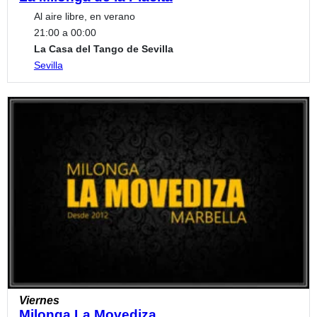
Al aire libre, en verano
21:00 a 00:00
La Casa del Tango de Sevilla
Sevilla
Viernes
Milonga La Movediza