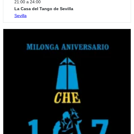
21:00 a 24:00
La Casa del Tango de Sevilla
Sevilla