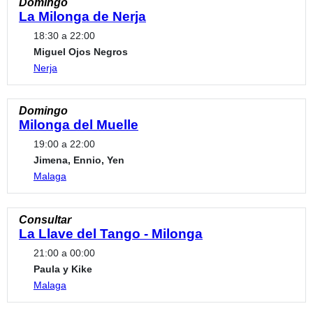
Domingo
La Milonga de Nerja
18:30 a 22:00
Miguel Ojos Negros
Nerja
Domingo
Milonga del Muelle
19:00 a 22:00
Jimena, Ennio, Yen
Malaga
Consultar
La Llave del Tango - Milonga
21:00 a 00:00
Paula y Kike
Malaga