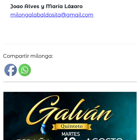
Joao Alves y María Lázaro
milongalabaldosita@gmail.com
Compartir milonga: