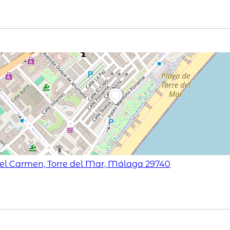
del Carmen, Torre del Mar, Málaga 29740