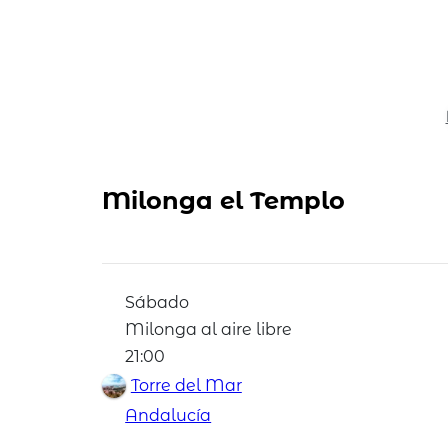
Milonga el Templo
Sábado
Milonga al aire libre
21:00
Torre del Mar
Andalucía