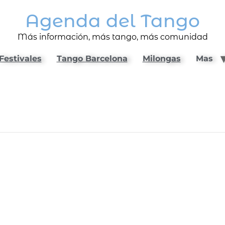
Agenda del Tango
Más información, más tango, más comunidad
Festivales
Tango Barcelona
Milongas
Mas