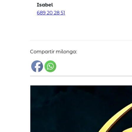
Isabel
689 20 28 51
Compartir milonga: