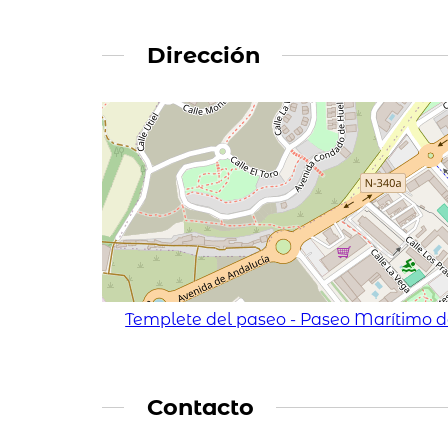
Dirección
Templete del paseo - Paseo Marítimo 
Contacto