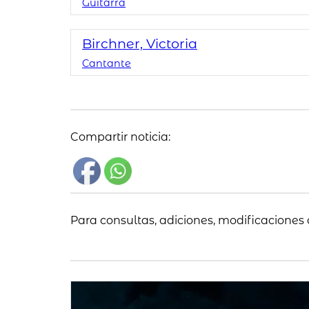
Guitarra
Birchner, Victoria
Cantante
Compartir noticia:
Para consultas, adiciones, modificaciones 