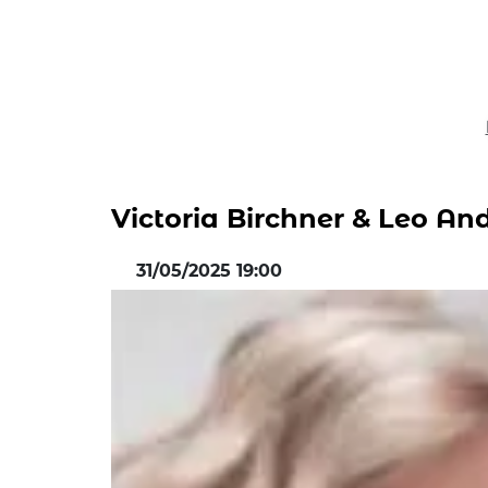
Victoria Birchner & Leo An
31/05/2025 19:00