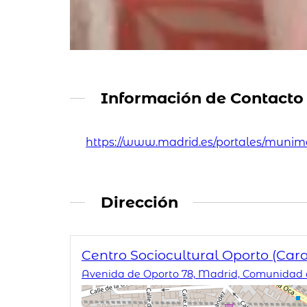
Información de Contacto
https://www.madrid.es/portales/munima
Dirección
Centro Sociocultural Oporto (Car
Avenida de Oporto 78, Madrid, Comunidad