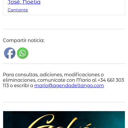
José, Noelia
Cantante
Compartir noticia:
Para consultas, adiciones, modificaciones o
eliminaciones, comunícate con Mario al +34 661 303
113 o escribí a
mario@agendadeltango.com