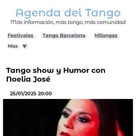
Agenda del Tango
Más información, más tango, más comunidad
Festivales
Tango Barcelona
Milongas
Mas
Tango show y Humor con
Noelia José
25/01/2025 20:00