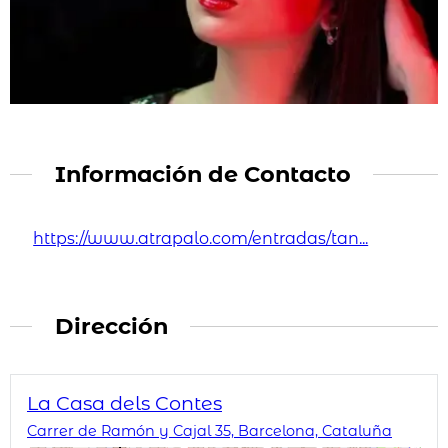
Información de Contacto
https://www.atrapalo.com/entradas/tan...
Dirección
La Casa dels Contes
Carrer de Ramón y Cajal 35, Barcelona, Cataluña