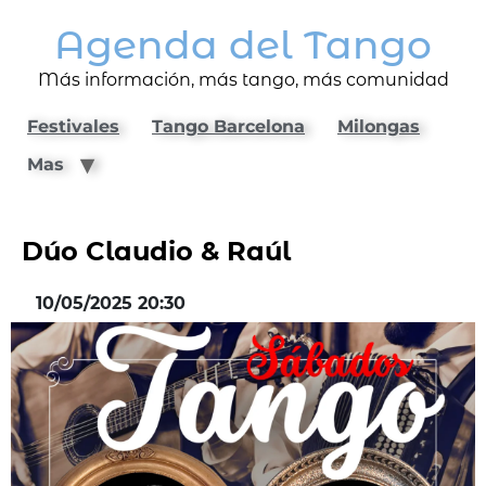
Agenda del Tango
Más información, más tango, más comunidad
Festivales
Tango Barcelona
Milongas
Mas
Dúo Claudio & Raúl
10/05/2025 20:30