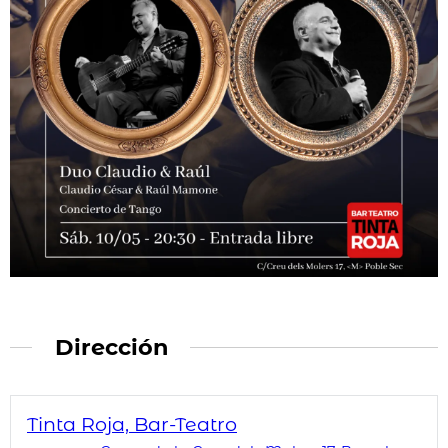
Dirección
Tinta Roja, Bar-Teatro