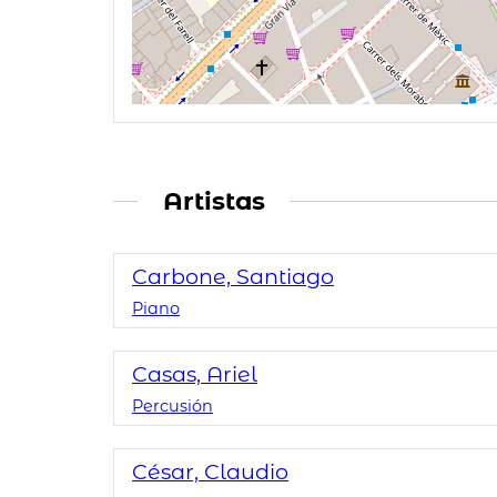
Artistas
Carbone, Santiago
Piano
Casas, Ariel
Percusión
César, Claudio