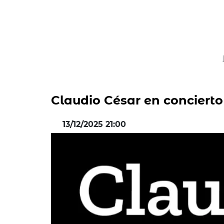
Claudio César en concierto
13/12/2025 21:00