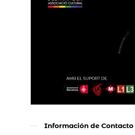
Información de Contacto