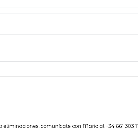
o eliminaciones, comunícate con Mario al +34 661 303 11