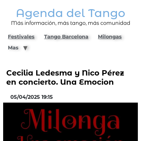
Agenda del Tango
Más información, más tango, más comunidad
Festivales
Tango Barcelona
Milongas
Mas
Cecilia Ledesma y Nico Pérez
en concierto. Una Emocion
05/04/2025 19:15