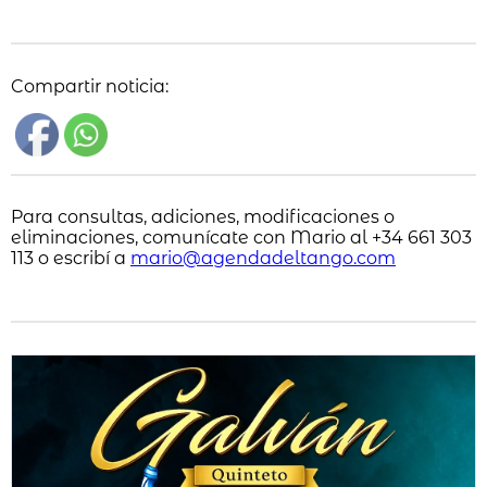
Compartir noticia:
Para consultas, adiciones, modificaciones o
eliminaciones, comunícate con Mario al +34 661 303
113 o escribí a
mario@agendadeltango.com