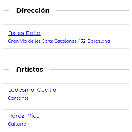
Dirección
Así se Baila
Gran Vía de les Corts Catalanes 432, Barcelona
Artistas
Ledesma, Cecilia
Cantante
Pérez, Nico
Guitarra