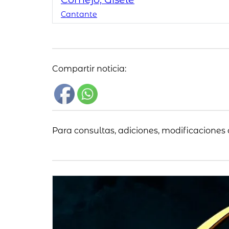
Cantante
Compartir noticia:
Para consultas, adiciones, modificaciones 