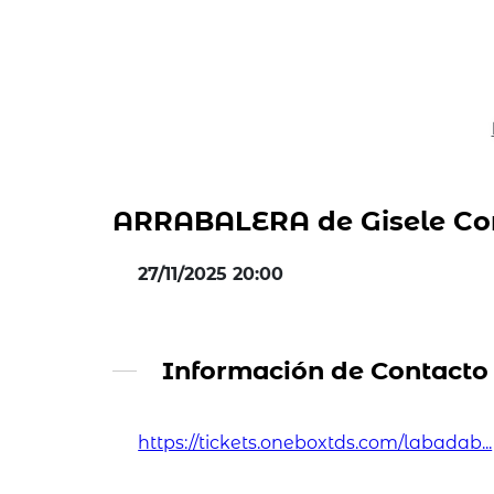
ARRABALERA de Gisele Co
27/11/2025 20:00
Información de Contacto
https://tickets.oneboxtds.com/labadab...