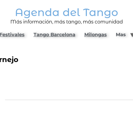
Agenda del Tango
Más información, más tango, más comunidad
Festivales
Tango Barcelona
Milongas
Mas
rnejo