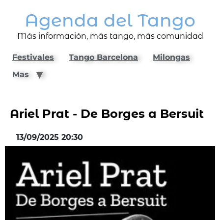
Agenda del Tango
Más información, más tango, más comunidad
Festivales
Tango Barcelona
Milongas
Mas
Ariel Prat - De Borges a Bersuit
13/09/2025 20:30