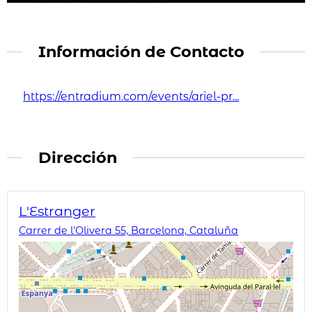
Información de Contacto
https://entradium.com/events/ariel-pr...
Dirección
L'Estranger
Carrer de l'Olivera 55, Barcelona, Cataluña