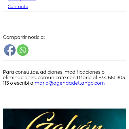
Cantante
Compartir noticia:
Para consultas, adiciones, modificaciones o
eliminaciones, comunícate con Mario al +34 661 303
113 o escribí a
mario@agendadeltango.com