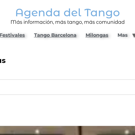
Agenda del Tango
Más información, más tango, más comunidad
Festivales
Tango Barcelona
Milongas
Mas
as