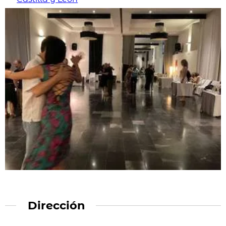
Dirección