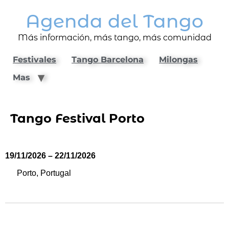
Agenda del Tango
Más información, más tango, más comunidad
Festivales
Tango Barcelona
Milongas
Mas
Tango Festival Porto
19/11/2026 – 22/11/2026
Porto, Portugal