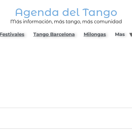
Agenda del Tango
Más información, más tango, más comunidad
Festivales
Tango Barcelona
Milongas
Mas