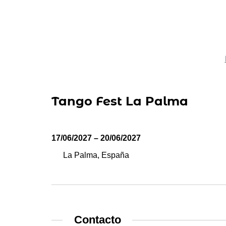
Tango Fest La Palma
17/06/2027 – 20/06/2027
La Palma, España
Contacto