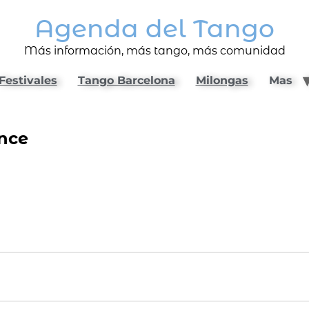
Agenda del Tango
Más información, más tango, más comunidad
Festivales
Tango Barcelona
Milongas
Mas
nce