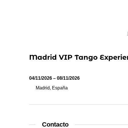
Madrid VIP Tango Experie
04/11/2026 – 08/11/2026
Madrid, España
Contacto