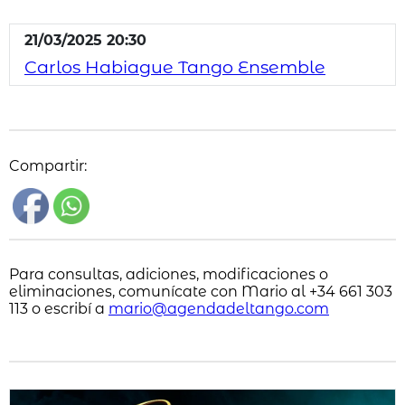
21/03/2025 20:30
Carlos Habiague Tango Ensemble
Compartir:
Para consultas, adiciones, modificaciones o
eliminaciones, comunícate con Mario al +34 661 303
113 o escribí a
mario@agendadeltango.com