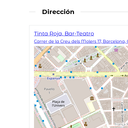
Dirección
Tinta Roja, Bar-Teatro
Carrer de la Creu dels Molers 17, Barcelona,