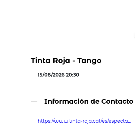
Tinta Roja - Tango
15/08/2026 20:30
Información de Contacto
https://www.tinta-roja.cat/es/especta...