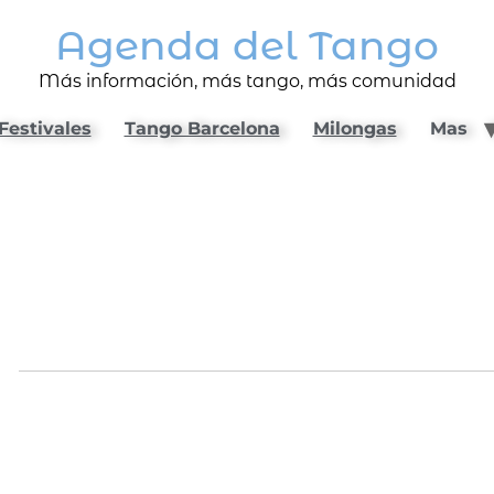
Agenda del Tango
Más información, más tango, más comunidad
Festivales
Tango Barcelona
Milongas
Mas