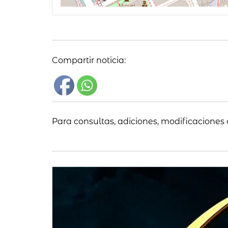
Compartir noticia:
Para consultas, adiciones, modificaciones 