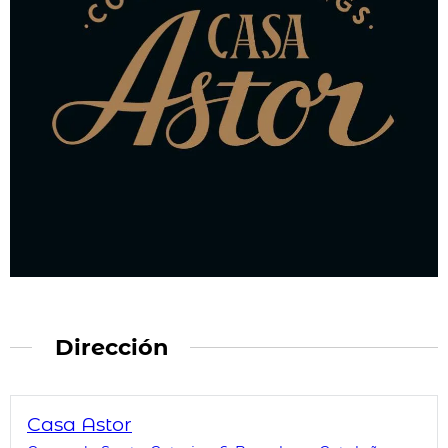
Dirección
Casa Astor