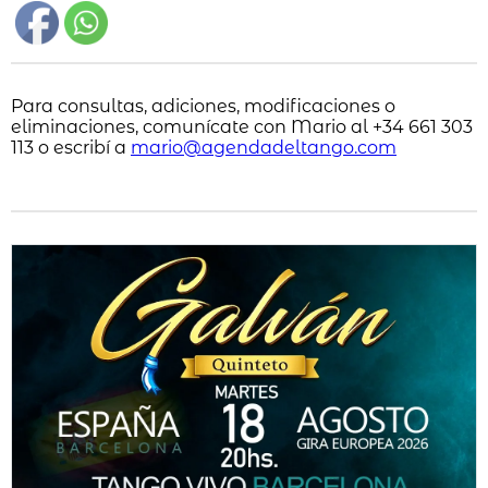
Para consultas, adiciones, modificaciones o
eliminaciones, comunícate con Mario al +34 661 303
113 o escribí a
mario@agendadeltango.com