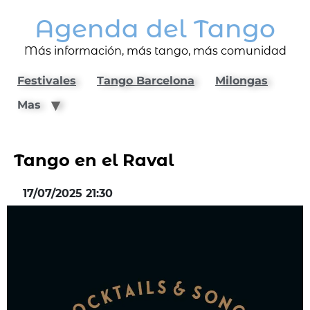
Agenda del Tango
Más información, más tango, más comunidad
Festivales
Tango Barcelona
Milongas
Mas
Tango en el Raval
17/07/2025 21:30