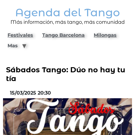
Agenda del Tango
Más información, más tango, más comunidad
Festivales
Tango Barcelona
Milongas
Mas
Sábados Tango: Dúo no hay tu
tía
15/03/2025 20:30