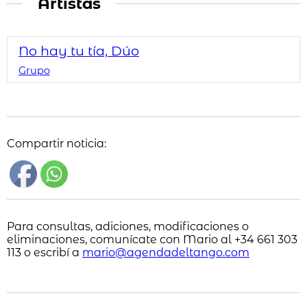
Artistas
No hay tu tía, Dúo
Grupo
Compartir noticia:
Para consultas, adiciones, modificaciones o
eliminaciones, comunícate con Mario al +34 661 303
113 o escribí a
mario@agendadeltango.com