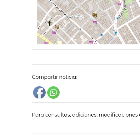
Compartir noticia:
Para consultas, adiciones, modificaciones 