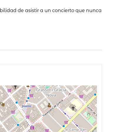
bilidad de asistir a un concierto que nunca