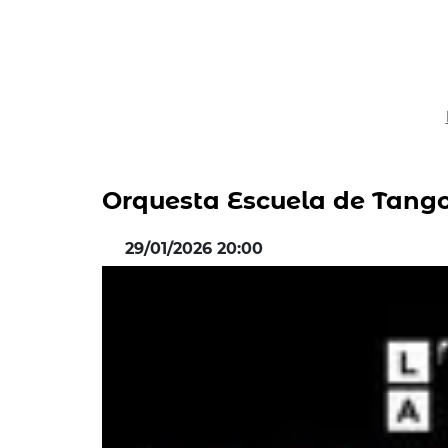
Orquesta Escuela de Tango
29/01/2026 20:00