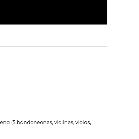
na (5 bandoneones, violines, violas,