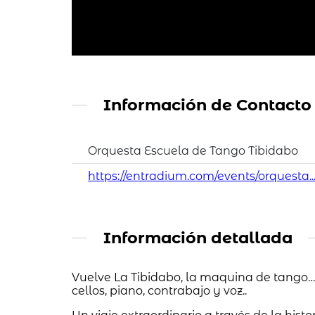
Información de Contacto
Orquesta Escuela de Tango Tibidabo
https://entradium.com/events/orquesta..
Información detallada
Vuelve La Tibidabo, la maquina de tango… 
cellos, piano, contrabajo y voz..