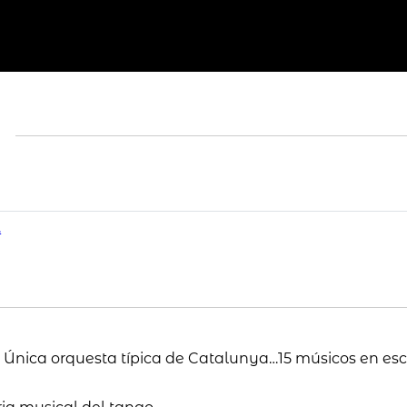
.
Única orquesta típica de Catalunya…15 músicos en esce