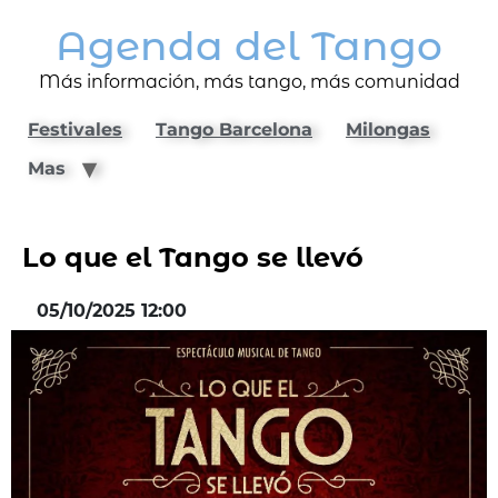
Agenda del Tango
Más información, más tango, más comunidad
Festivales
Tango Barcelona
Milongas
Mas
Lo que el Tango se llevó
05/10/2025 12:00