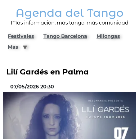
Agenda del Tango
Más información, más tango, más comunidad
Festivales
Tango Barcelona
Milongas
Mas
Lilí Gardés en Palma
07/05/2026 20:30