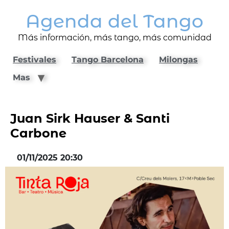
Agenda del Tango
Más información, más tango, más comunidad
Festivales
Tango Barcelona
Milongas
Mas
Juan Sirk Hauser & Santi
Carbone
01/11/2025 20:30