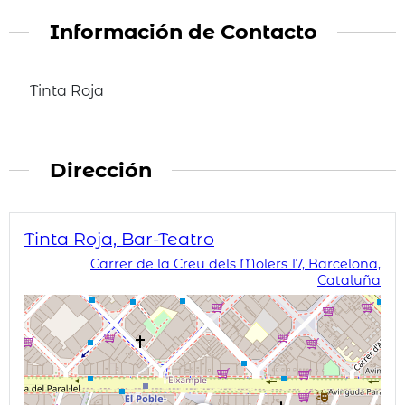
Información de Contacto
Tinta Roja
Dirección
Tinta Roja, Bar-Teatro
Carrer de la Creu dels Molers 17, Barcelona,
Cataluña